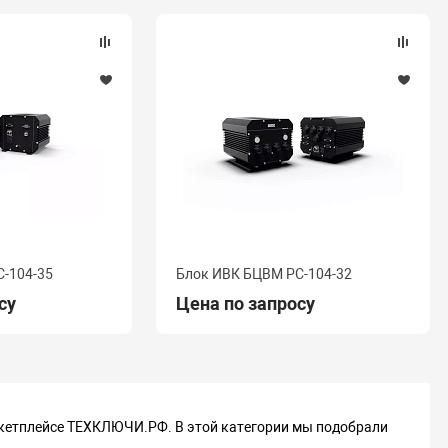
-104-35
Блок ИВК БЦВМ PC-104-32
су
Цена по запросу
ркетплейсе ТЕХКЛЮЧИ.РФ. В этой категории мы подобрали