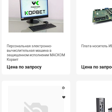
Персональная электронно-
Плата-носитель И
вычислительная машина в
защищенном исполнении МАСКОМ
Корвет
Цена по запросу
Цена по запро