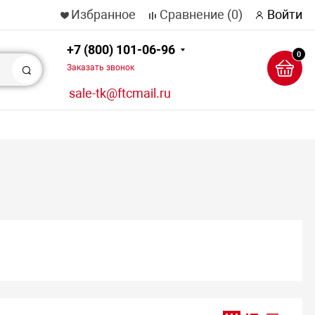
Избранное
Сравнение
(0)
Войти
+7 (800) 101-06-96
0
Заказать звонок
Поиск
sale-tk@ftcmail.ru