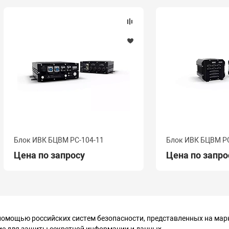
Блок ИВК БЦВМ PC-104-11
Блок ИВК БЦВМ PC
Цена по запросу
Цена по запро
 помощью российских систем безопасности, представленных на ма