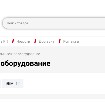
ть КП
Новости
Доставка
Контакты
мышленное оборудование
оборудование
ЭВМ
12