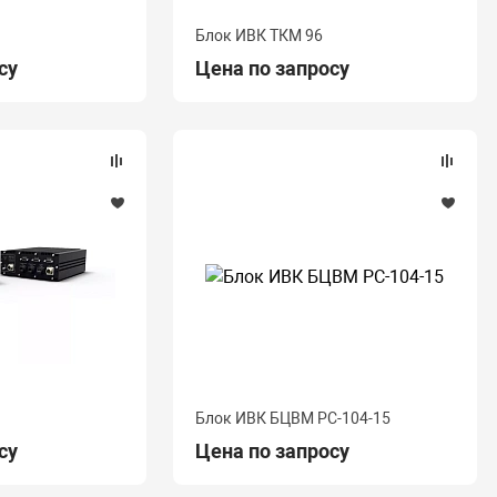
Блок ИВК ТКМ 96
су
Цена по запросу
Блок ИВК БЦВМ PC-104-15
су
Цена по запросу