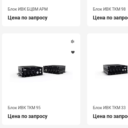
Блок ИВК БЦВМ АРМ
Блок ИВК ТКМ 98
Цена по запросу
Цена по запро
Блок ИВК ТКМ 95
Блок ИВК ТКМ 33
Цена по запросу
Цена по запро