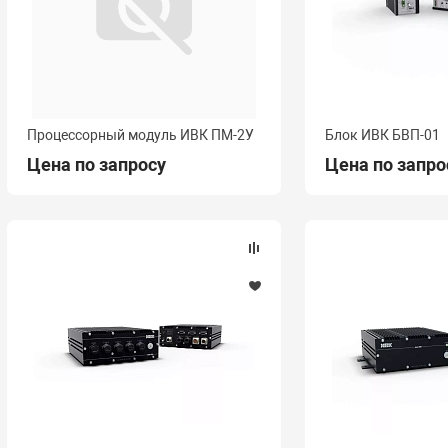
Процессорный модуль ИВК ПМ-2У
Блок ИВК БВП-01
Цена по запросу
Цена по запро