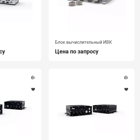
Блок вычислительный ИВК
су
Цена по запросу