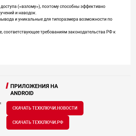
доступа («взлому»), поэтому способны эффективно
учений и наводок.
вывода и уникальные для типоразмера возможности по
, соответствующее требованиям законодательства РФ к
ПРИЛОЖЕНИЯ НА
ANDROID
и
СКАЧАТЬ ТЕХКЛЮЧИ.НОВОСТИ
СКАЧАТЬ ТЕХКЛЮЧИ.РФ