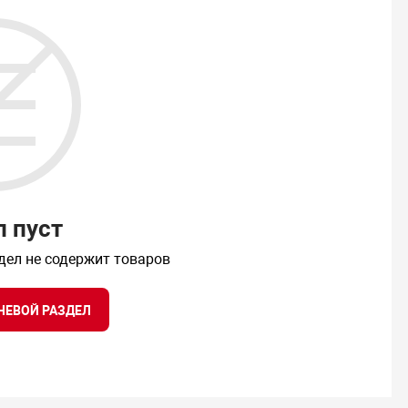
л пуст
дел не содержит товаров
НЕВОЙ РАЗДЕЛ