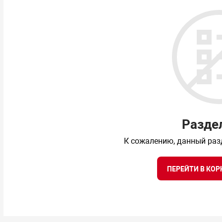
Разде
К сожалению, данный раз
ПЕРЕЙТИ В КОР