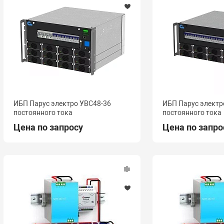
ИБП Парус электро УВС48-36
ИБП Парус электр
постоянного тока
постоянного тока
Цена по запросу
Цена по запро