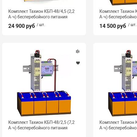
Комплект Тахион КБП-48/4,5 (2,2
Комплект Тахион К
А·ч) бесперебойного питания
А·ч) бесперебойно
24 900 руб
/ шт.
14 500 руб
/ шт.
Комплект Тахион КБП-48/2,5 (7,2
Комплект Тахион К
А·ч) бесперебойного питания
А·ч) бесперебойно