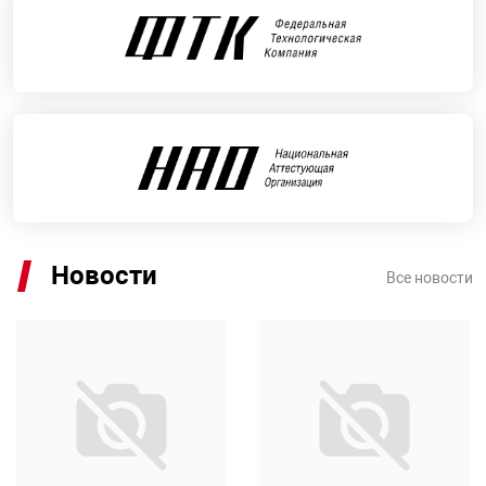
Новости
Все новости