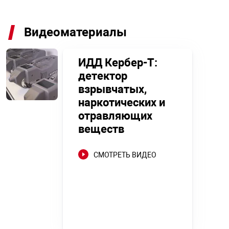
Видеоматериалы
ИДД Кербер-Т:
детектор
взрывчатых,
наркотических и
отравляющих
веществ
СМОТРЕТЬ ВИДЕО